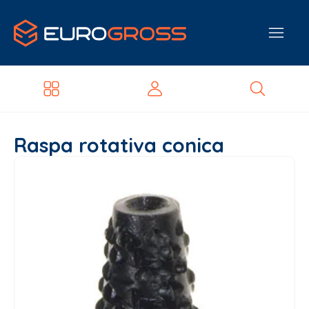
Raspa rotativa conica