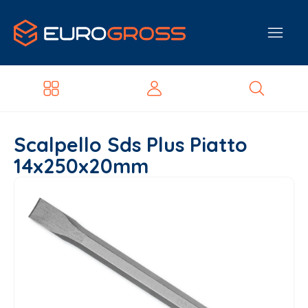
Scalpello Sds Plus Piatto
14x250x20mm