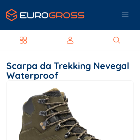
Scarpa da Trekking Nevegal
Waterproof