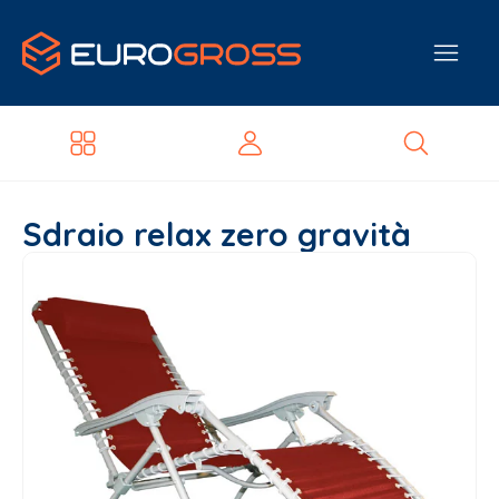
Sdraio relax zero gravità