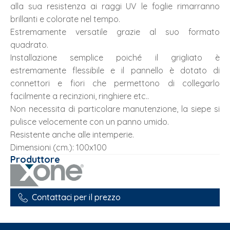
alla sua resistenza ai raggi UV le foglie rimarranno
brillanti e colorate nel tempo.
Estremamente versatile grazie al suo formato
quadrato.
Installazione semplice poiché il grigliato è
estremamente flessibile e il pannello è dotato di
connettori e fiori che permettono di collegarlo
facilmente a recinzioni, ringhiere etc..
Non necessita di particolare manutenzione, la siepe si
pulisce velocemente con un panno umido.
Resistente anche alle intemperie.
Dimensioni (cm.): 100x100
Produttore
Contattaci per il prezzo