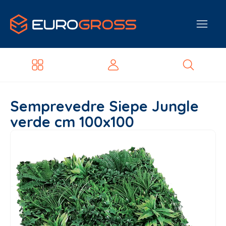
Semprevedre Siepe Jungle
verde cm 100x100