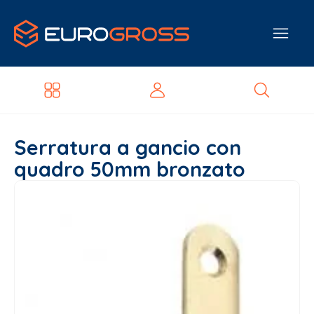
Serratura a gancio con
quadro 50mm bronzato