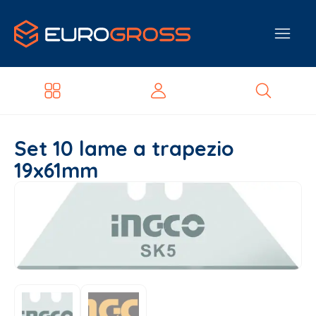
Set 10 lame a trapezio
19x61mm