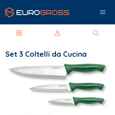
Set 3 Coltelli da Cucina