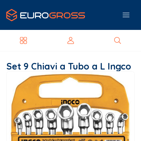
Set 9 Chiavi a Tubo a L Ingco