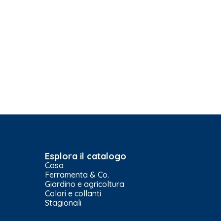
Esplora il catalogo
Casa
Ferramenta & Co.
Giardino e agricoltura
Colori e collanti
Stagionali