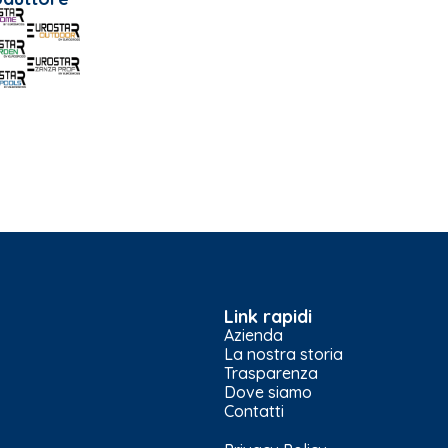
Link rapidi
Azienda
La nostra storia
Trasparenza
Dove siamo
Contatti