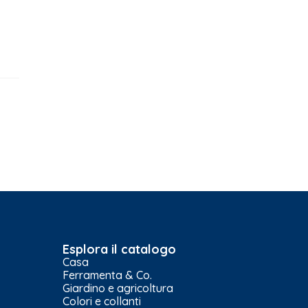
Esplora il catalogo
Casa
Ferramenta & Co.
Giardino e agricoltura
Colori e collanti