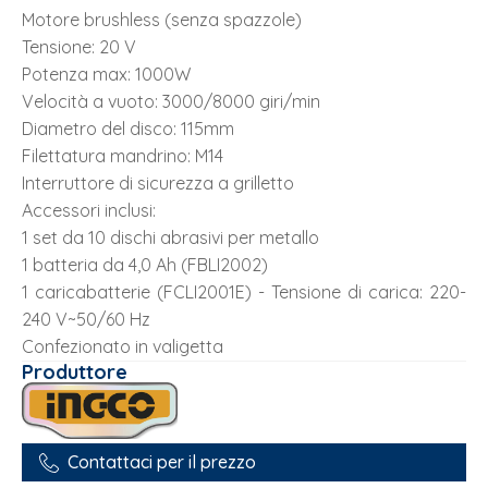
Motore brushless (senza spazzole)
Tensione: 20 V
Potenza max: 1000W
Velocità a vuoto: 3000/8000 giri/min
Diametro del disco: 115mm
Filettatura mandrino: M14
Interruttore di sicurezza a grilletto
Accessori inclusi:
1 set da 10 dischi abrasivi per metallo
1 batteria da 4,0 Ah (FBLI2002)
1 caricabatterie (FCLI2001E) - Tensione di carica: 220-
240 V~50/60 Hz
Confezionato in valigetta
Produttore
Contattaci per il prezzo