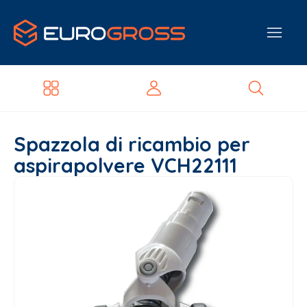
Spazzola di ricambio per
aspirapolvere VCH22111