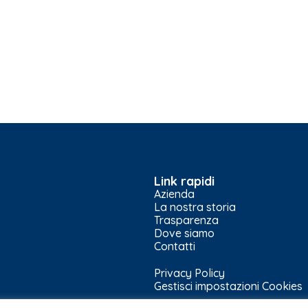
Link rapidi
Azienda
La nostra storia
Trasparenza
Dove siamo
Contatti
Privacy Policy
Gestisci impostazioni Cookies