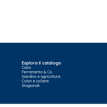
Esplora il catalogo
Casa
Ferramenta & Co.
Giardino e agricoltura
Colori e collanti
Stagionali