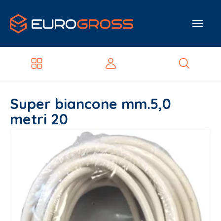
Super biancone mm.5,0
metri 20