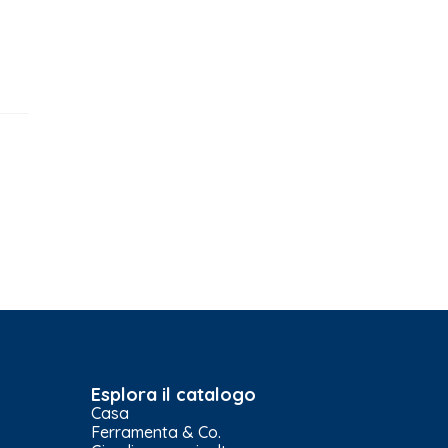
Esplora il catalogo
Casa
Ferramenta & Co.