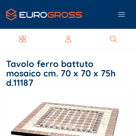
Tavolo ferro battuto
mosaico cm. 70 x 70 x 75h
d.11187