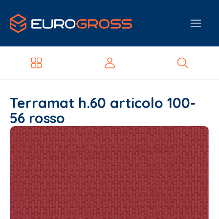
Terramat h.60 articolo 100-
56 rosso