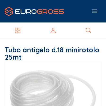
Tubo antigelo d.18 minirotolo
25mt