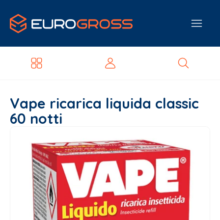
Vape ricarica liquida classic
60 notti