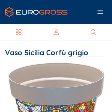
Vaso Sicilia Corfù grigio