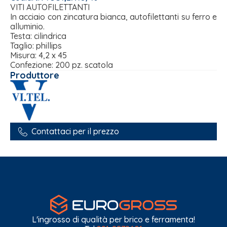
VITI AUTOFILETTANTI
In acciaio con zincatura bianca, autofilettanti su ferro e
alluminio.
Testa: cilindrica
Taglio: phillips
Misura: 4,2 x 45
Confezione: 200 pz. scatola
Produttore
Contattaci per il prezzo
L'ingrosso di qualità per brico e ferramenta!