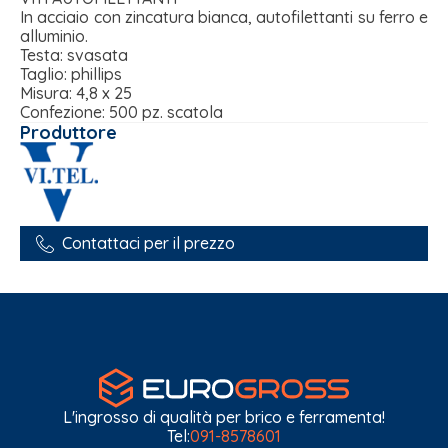
In acciaio con zincatura bianca, autofilettanti su ferro e
alluminio.
Testa: svasata
Taglio: phillips
Misura: 4,8 x 25
Confezione: 500 pz. scatola
Produttore
Contattaci per il prezzo
L'ingrosso di qualità per brico e ferramenta!
Tel:
091-8578601