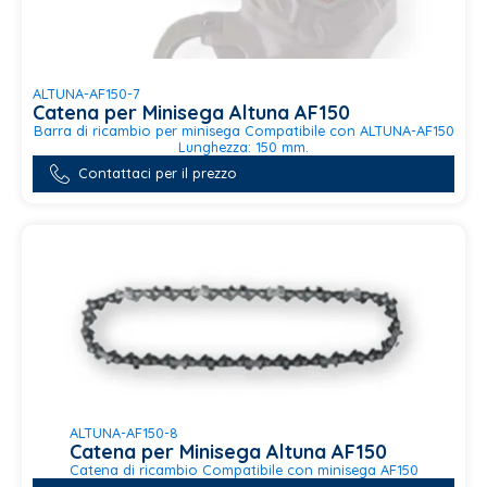
ALTUNA-AF150-7
Catena per Minisega Altuna AF150
Barra di ricambio per minisega Compatibile con ALTUNA-AF150
Lunghezza: 150 mm.
Contattaci per il prezzo
ALTUNA-AF150-8
Catena per Minisega Altuna AF150
Catena di ricambio Compatibile con minisega AF150