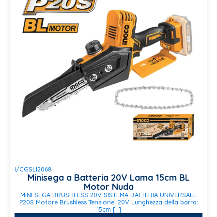
I/CGSLI2068
Minisega a Batteria 20V Lama 15cm BL
Motor Nuda
MINI SEGA BRUSHLESS 20V SISTEMA BATTERIA UNIVERSALE
P20S Motore Brushless Tensione: 20V Lunghezza della barra:
15cm […]