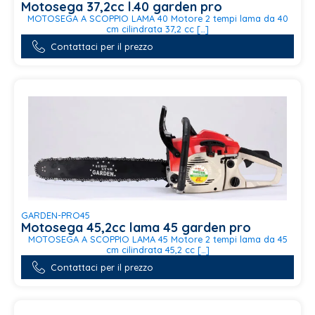
Motosega 37,2cc l.40 garden pro
MOTOSEGA A SCOPPIO LAMA 40 Motore 2 tempi lama da 40
cm cilindrata 37,2 cc […]
Contattaci per il prezzo
GARDEN-PRO45
Motosega 45,2cc lama 45 garden pro
MOTOSEGA A SCOPPIO LAMA 45 Motore 2 tempi lama da 45
cm cilindrata 45,2 cc […]
Contattaci per il prezzo