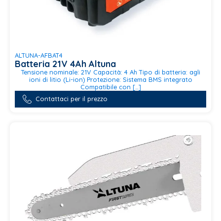
ALTUNA-AFBAT4
Batteria 21V 4Ah Altuna
Tensione nominale: 21V Capacità: 4 Ah Tipo di batteria: agli
ioni di litio (Li-ion) Protezione: Sistema BMS integrato
Compatibile con […]
Contattaci per il prezzo