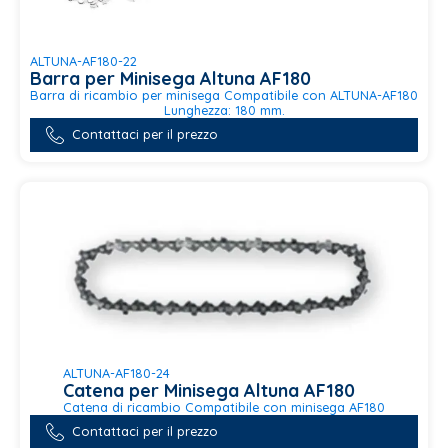
ALTUNA-AF180-22
Barra per Minisega Altuna AF180
Barra di ricambio per minisega Compatibile con ALTUNA-AF180
Lunghezza: 180 mm.
Contattaci per il prezzo
ALTUNA-AF180-24
Catena per Minisega Altuna AF180
Catena di ricambio Compatibile con minisega AF180
Contattaci per il prezzo