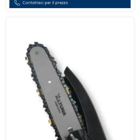
Contattaci per il prezzo