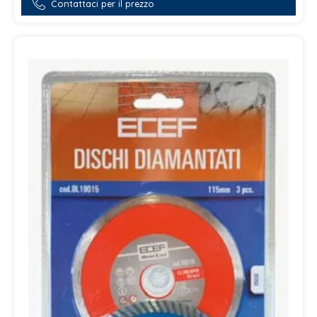
Contattaci per il prezzo