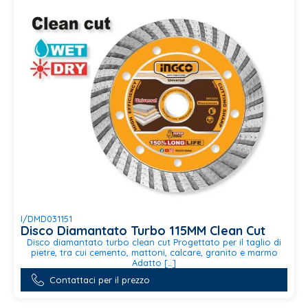
I/DMD031151
Disco Diamantato Turbo 115MM Clean Cut
Disco diamantato turbo clean cut Progettato per il taglio di
pietre, tra cui cemento, mattoni, calcare, granito e marmo
Adatto […]
Contattaci per il prezzo