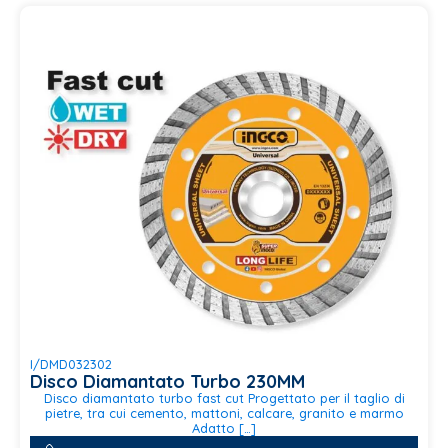
I/DMD032302
Disco Diamantato Turbo 230MM
Disco diamantato turbo fast cut Progettato per il taglio di
pietre, tra cui cemento, mattoni, calcare, granito e marmo
Adatto […]