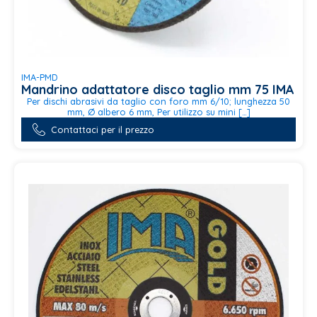
IMA-PMD
Mandrino adattatore disco taglio mm 75 IMA
Per dischi abrasivi da taglio con foro mm 6/10; lunghezza 50
mm, Ø albero 6 mm, Per utilizzo su mini […]
Contattaci per il prezzo