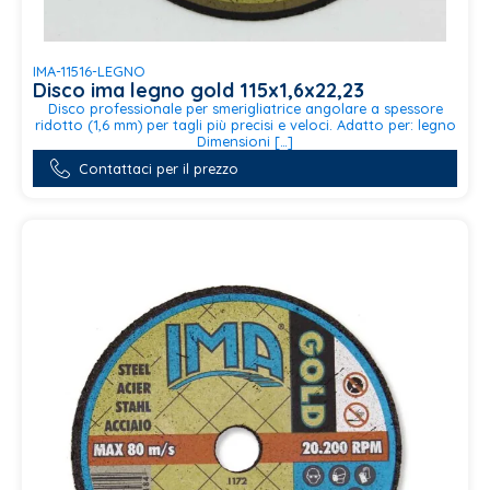
IMA-11516-LEGNO
Disco ima legno gold 115x1,6x22,23
Disco professionale per smerigliatrice angolare a spessore
ridotto (1,6 mm) per tagli più precisi e veloci. Adatto per: legno
Dimensioni […]
Contattaci per il prezzo