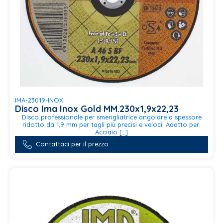
IMA-23019-INOX
Disco Ima Inox Gold MM.230x1,9x22,23
Disco professionale per smerigliatrice angolare a spessore
ridotto da 1,9 mm per tagli più precisi e veloci. Adatto per:
Acciaio […]
Contattaci per il prezzo