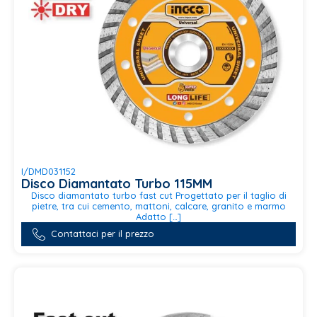
I/DMD031152
Disco Diamantato Turbo 115MM
Disco diamantato turbo fast cut Progettato per il taglio di
pietre, tra cui cemento, mattoni, calcare, granito e marmo
Adatto […]
Contattaci per il prezzo