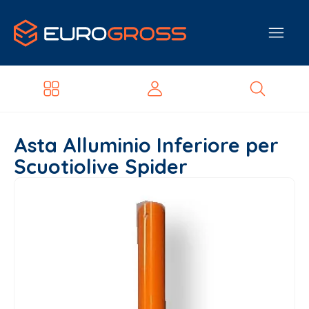
Asta Alluminio Inferiore per
Scuotiolive Spider