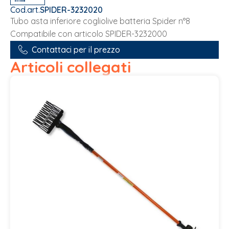
Cod.art.
SPIDER-3232020
Tubo asta inferiore cogliolive batteria Spider n°8
Compatibile con articolo SPIDER-3232000
Contattaci per il prezzo
Articoli collegati