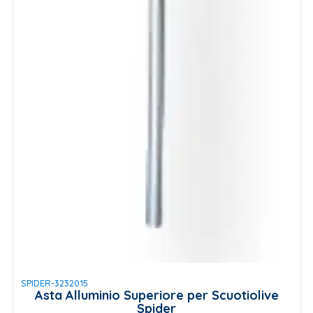
SPIDER-3232015
Asta Alluminio Superiore per Scuotiolive
Spider