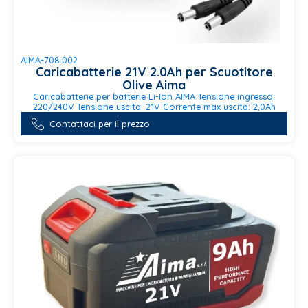
AIMA-708.002
Caricabatterie 21V 2.0Ah per Scuotitore
Olive Aima
Caricabatterie per batterie Li-Ion AIMA Tensione ingresso:
220/240V Tensione uscita: 21V Corrente max uscita: 2,0Ah
Contattaci per il prezzo