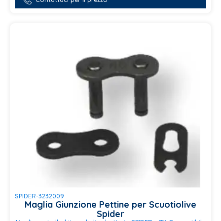
SPIDER-3232009
Maglia Giunzione Pettine per Scuotiolive
Spider