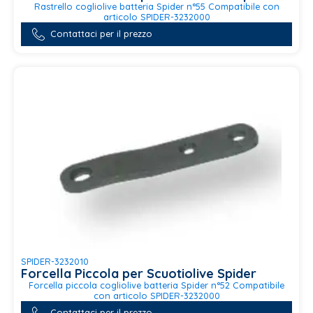
Rastrello cogliolive batteria Spider n°55 Compatibile con
articolo SPIDER-3232000
Contattaci per il prezzo
SPIDER-3232010
Forcella Piccola per Scuotiolive Spider
Forcella piccola cogliolive batteria Spider n°52 Compatibile
con articolo SPIDER-3232000
Contattaci per il prezzo