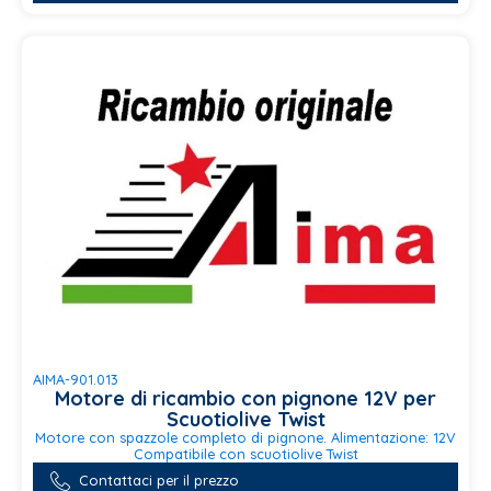
AIMA-901.013
Motore di ricambio con pignone 12V per
Scuotiolive Twist
Motore con spazzole completo di pignone. Alimentazione: 12V
Compatibile con scuotiolive Twist
Contattaci per il prezzo