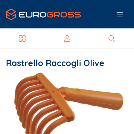
Rastrello Raccogli Olive